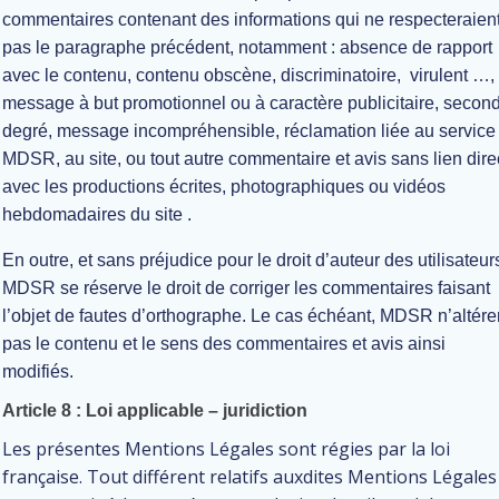
commentaires contenant des informations qui ne respecteraien
pas le paragraphe précédent, notamment : absence de rapport
avec le contenu, contenu obscène, discriminatoire, virulent …,
message à but promotionnel ou à caractère publicitaire, secon
degré, message incompréhensible, réclamation liée au service
MDSR, au site, ou tout autre commentaire et avis sans lien dire
avec les productions écrites, photographiques ou vidéos
hebdomadaires du site .
En outre, et sans préjudice pour le droit d’auteur des utilisateur
MDSR se réserve le droit de corriger les commentaires faisant
l’objet de fautes d’orthographe. Le cas échéant, MDSR n’altére
pas le contenu et le sens des commentaires et avis ainsi
modifiés.
Article 8 : Loi applicable – juridiction
Les présentes Mentions Légales sont régies par la loi
française. Tout différent relatifs auxdites Mentions Légales