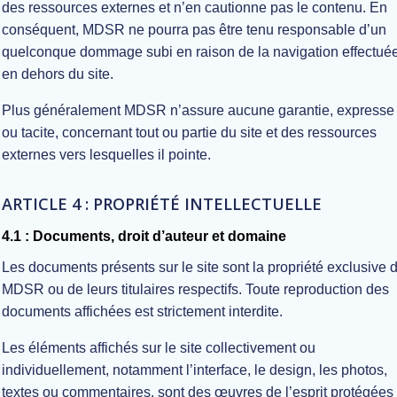
des ressources externes et n’en cautionne pas le contenu. En
conséquent, MDSR ne pourra pas être tenu responsable d’un
quelconque dommage subi en raison de la navigation effectué
en dehors du site.
Plus généralement MDSR n’assure aucune garantie, expresse
ou tacite, concernant tout ou partie du site et des ressources
externes vers lesquelles il pointe.
ARTICLE 4 : PROPRIÉTÉ INTELLECTUELLE
4.1 : Documents, droit d’auteur et domaine
Les documents présents sur le site sont la propriété exclusive 
MDSR ou de leurs titulaires respectifs. Toute reproduction des
documents affichées est strictement interdite.
Les éléments affichés sur le site collectivement ou
individuellement, notamment l’interface, le design, les photos,
textes ou commentaires, sont des œuvres de l’esprit protégées