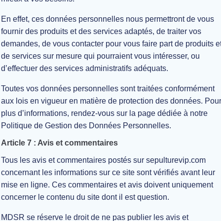
En effet, ces données personnelles nous permettront de vous
fournir des produits et des services adaptés, de traiter vos
demandes, de vous contacter pour vous faire part de produits e
de services sur mesure qui pourraient vous intéresser, ou
d’effectuer des services administratifs adéquats.
Toutes vos données personnelles sont traitées conformément
aux lois en vigueur en matière de protection des données. Pou
plus d’informations, rendez-vous sur la page dédiée à notre
Politique de Gestion des Données Personnelles.
Article 7 : Avis et commentaires
Tous les avis et commentaires postés sur sepulturevip.com
concernant les informations sur ce site sont vérifiés avant leur
mise en ligne. Ces commentaires et avis doivent uniquement
concerner le contenu du site dont il est question.
MDSR se réserve le droit de ne pas publier les avis et