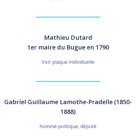
Mathieu Dutard
1er maire du Bugue en 1790
Voir plaque individuelle
Gabriel Guillaume Lamothe-Pradelle (1850-
1888)
homme politique, député