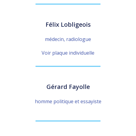
Félix Lobligeois
médecin, radiologue
Voir plaque individuelle
Gérard Fayolle
homme politique et essayiste