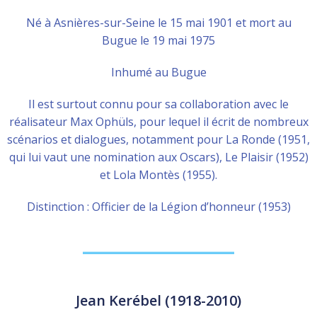
Né à Asnières-sur-Seine le 15 mai 1901 et mort au
Bugue le 19 mai 1975
Inhumé au Bugue
Il est surtout connu pour sa collaboration avec le
réalisateur Max Ophüls, pour lequel il écrit de nombreux
scénarios et dialogues, notamment pour La Ronde (1951,
qui lui vaut une nomination aux Oscars), Le Plaisir (1952)
et Lola Montès (1955).
Distinction : Officier de la Légion d’honneur‎ (1953)
Jean Kerébel (1918-2010)