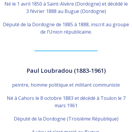
Né le 1 avril 1850 à Saint-Alvère (Dordogne) et décédé le
3 février 1888 au Bugue (Dordogne)
Député de la Dordogne de 1885 à 1888, inscrit au groupe
de l’Union républicaine.
Paul Loubradou (1883-1961)
peintre, homme politique et militant communiste
Né à Cahors le 8 octobre 1883 et décédé à Toulon le 7
mars 1961
Député de la Dordogne (Troisième République)