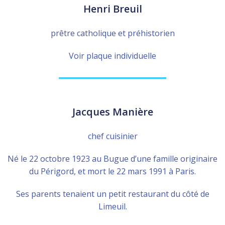
Henri Breuil
prêtre catholique et préhistorien
Voir plaque individuelle
Jacques Manière
chef cuisinier
Né le 22 octobre 1923 au Bugue d’une famille originaire
du Périgord, et mort le 22 mars 1991 à Paris.
Ses parents tenaient un petit restaurant du côté de
Limeuil.