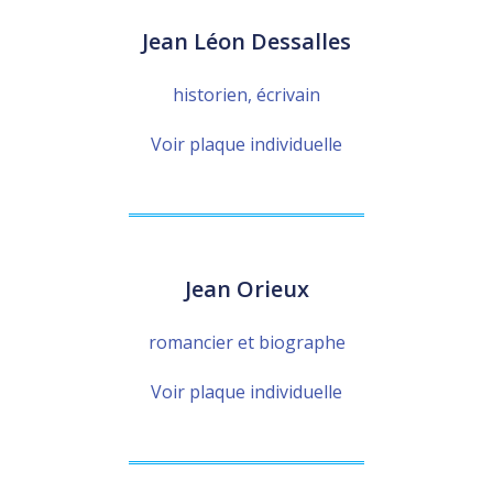
Jean Léon Dessalles
historien, écrivain
Voir plaque individuelle
Jean Orieux
romancier et biographe
Voir plaque individuelle