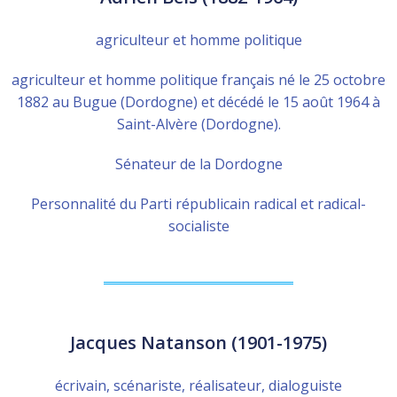
agriculteur et homme politique
agriculteur et homme politique français né le 25 octobre
1882 au Bugue (Dordogne) et décédé le 15 août 1964 à
Saint-Alvère (Dordogne).
Sénateur de la Dordogne
Personnalité du Parti républicain radical et radical-
socialiste
Jacques Natanson (1901-1975)
écrivain, scénariste, réalisateur, dialoguiste