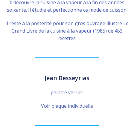
Il découvre la cuisine à la vapeur à la fin des années
soixante. Il étudie et perfectionne ce mode de cuisson.
Il reste à la postérité pour son gros ouvrage illustré Le
Grand Livre de la cuisine à la vapeur (1985) de 453
recettes.
Jean Besseyrias
peintre verrier
Voir plaque individuelle