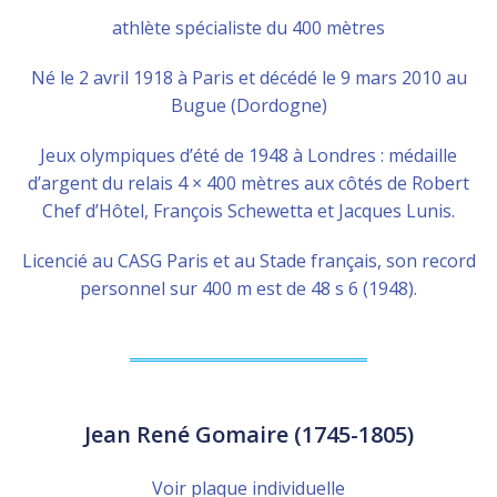
athlète spécialiste du 400 mètres
Né le 2 avril 1918 à Paris et décédé le 9 mars 2010 au
Bugue (Dordogne)
Jeux olympiques d’été de 1948 à Londres : médaille
d’argent du relais 4 × 400 mètres aux côtés de Robert
Chef d’Hôtel, François Schewetta et Jacques Lunis.
Licencié au CASG Paris et au Stade français, son record
personnel sur 400 m est de 48 s 6 (1948).
Jean René Gomaire (1745-1805)
Voir plaque individuelle