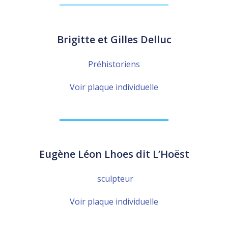
Brigitte et Gilles Delluc
Préhistoriens
Voir plaque individuelle
Eugène Léon Lhoes dit L’Hoëst
sculpteur
Voir plaque individuelle